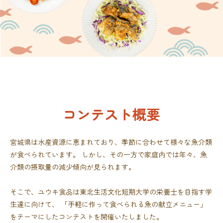
コンテスト概要
宮城県は水産資源に恵まれており、季節に合わせて様々な魚介類
が食べられています。
しかし、その一方で家庭内では年々、魚
介類の摂取量の減少傾向が見られます。
そこで、ユウキ食品は東北生活文化短期大学の栄養士を目指す学
生達に向けて、
「手軽に作って食べられる魚の献立メニュー」
をテーマにしたコンテストを開催いたしました。