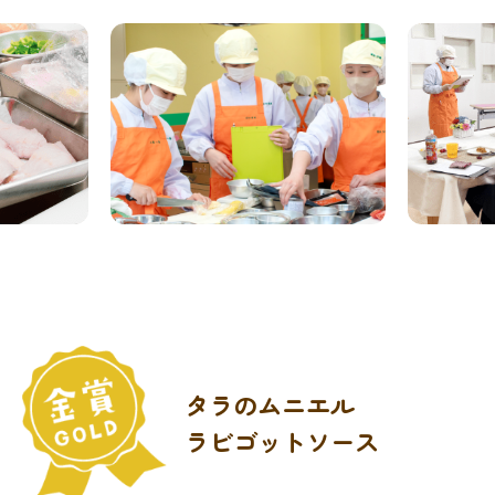
タラのムニエル
ラビゴットソース