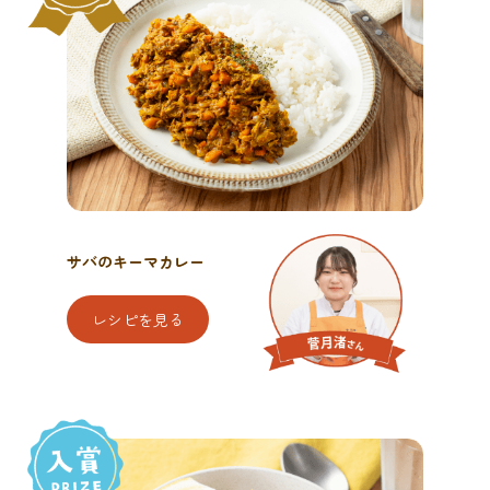
サバのキーマカレー
レシピを見る