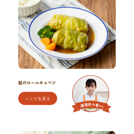
鮭のロールキャベツ
レシピを見る