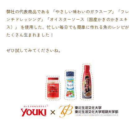
弊社の代表商品である
「やさしい味わいのガラスープ」「フレ
ンチドレッシング」「オイスターソース（国産かきのかきエキ
ス）」
を使用した、忙しい毎日でも簡単に作れる魚のレシピが
たくさん生まれました！
ぜひ試してみてくださいね。