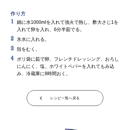
作り方
鍋に水1000mlを入れて強火で熱し、酢大さじ1を
入れて卵を入れ、6分半茹でる。
氷水に入れる。
殻をむく。
ポリ袋に茹で卵、フレンチドレッシング、おろし
にんにく、塩、ホワイトペパーを入れてもみ込
み、冷蔵庫に8時間おく。
レシピ一覧へ戻る