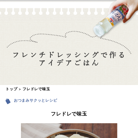
トップ
フレドレで味玉
おつまみサクッとレシピ
フレドレで味玉