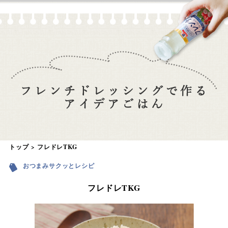
トップ
フレドレTKG
おつまみサクッとレシピ
フレドレTKG