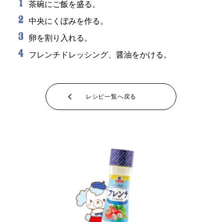
茶碗にご飯を盛る。
中央にくぼみを作る。
卵を割り入れる。
フレンチドレッシング、醤油をかける。
レシピ一覧へ戻る