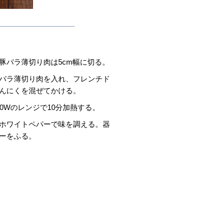
豚バラ薄切り肉は5cm幅に切る。
バラ薄切り肉を入れ、フレンチド
んにくを混ぜてかける。
0Wのレンジで10分加熱する。
ホワイトペパーで味を調える。器
ーをふる。