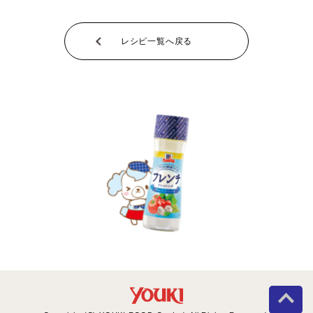
レシピ一覧へ戻る