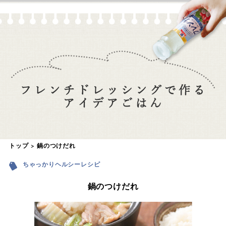
トップ
鍋のつけだれ
ちゃっかりヘルシーレシピ
鍋のつけだれ