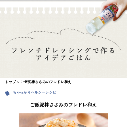
トップ
ご飯泥棒ささみのフレドレ和え
ちゃっかりヘルシーレシピ
ご飯泥棒ささみのフレドレ和え