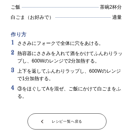
ご飯
茶碗2杯分
白ごま（お好みで）
適量
作り方
ささみにフォークで全体に穴をあける。
熱容器にささみを入れて酒をかけてふんわりラッ
プし、600Wのレンジで2分加熱する。
上下を返してふんわりラップし、600Wのレンジ
で1分加熱する。
③をほぐしてAを混ぜ、ご飯にかけて白ごまをふ
る。
レシピ一覧へ戻る