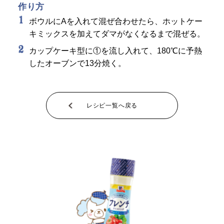
作り方
ボウルにAを入れて混ぜ合わせたら、ホットケー
キミックスを加えてダマがなくなるまで混ぜる。
カップケーキ型に①を流し入れて、180℃に予熱
したオーブンで13分焼く。
レシピ一覧へ戻る