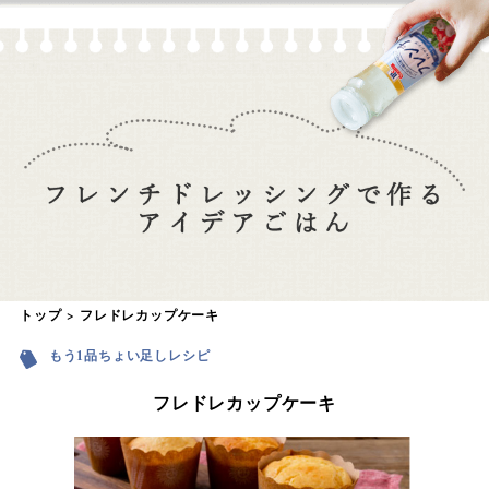
トップ
フレドレカップケーキ
もう1品ちょい足しレシピ
フレドレカップケーキ