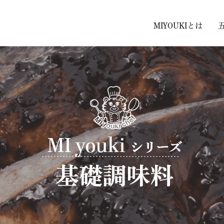
MIYOUKIとは