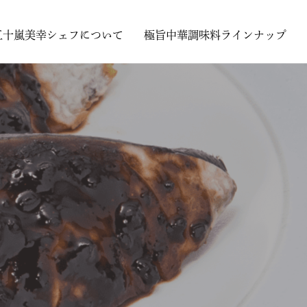
五十嵐美幸シェフについて
極旨中華調味料ラインナップ