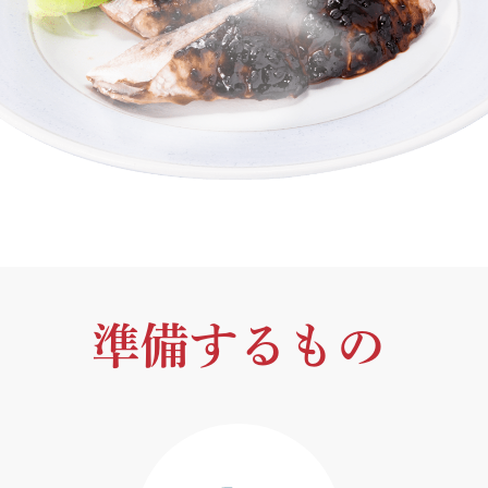
準備するもの